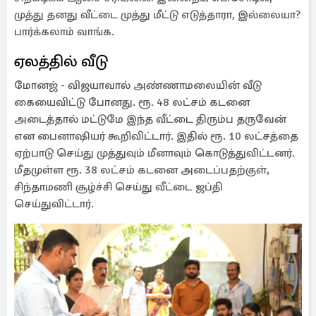
முத்து தனது வீட்டை முத்து மீட்டு எடுத்தாரா, இல்லையா?
பார்க்கலாம் வாங்க.
ஏலத்தில் வீடு
மோனஜ் - விஜயாவால் அண்ணாமலையின் வீடு
கையைவிட்டு போனது. ரூ. 48 லட்சம் கடனை
அடைத்தால் மட்டுமே இந்த வீட்டை திரும்ப தருவேன்
என பைனாஷியர் கூறிவிட்டார். இதில் ரூ. 10 லட்சத்தை
ஏற்பாடு செய்து முத்துவும் மீனாவும் கொடுத்துவிட்டனர்.
மீதமுள்ள ரூ. 38 லட்சம் கடனை அடைப்பதற்குள்,
சிந்தாமணி சூழ்ச்சி செய்து வீட்டை ஜப்தி
செய்துவிட்டார்.