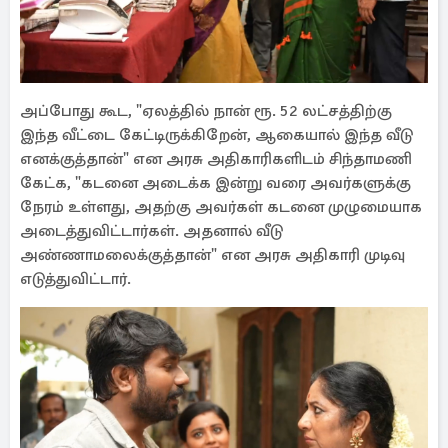
அப்போது கூட, "ஏலத்தில் நான் ரூ. 52 லட்சத்திற்கு
இந்த வீட்டை கேட்டிருக்கிறேன், ஆகையால் இந்த வீடு
எனக்குத்தான்" என அரசு அதிகாரிகளிடம் சிந்தாமணி
கேட்க, "கடனை அடைக்க இன்று வரை அவர்களுக்கு
நேரம் உள்ளது, அதற்கு அவர்கள் கடனை முழுமையாக
அடைத்துவிட்டார்கள். அதனால் வீடு
அண்ணாமலைக்குத்தான்" என அரசு அதிகாரி முடிவு
எடுத்துவிட்டார்.