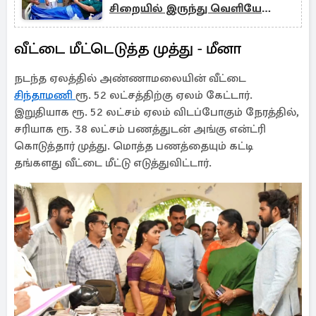
சிறையில் இருந்து வெளியே
வந்தாரா கதிர்?
வீட்டை மீட்டெடுத்த முத்து - மீனா
நடந்த ஏலத்தில் அண்ணாமலையின் வீட்டை
சிந்தாமணி
ரூ. 52 லட்சத்திற்கு ஏலம் கேட்டார்.
இறுதியாக ரூ. 52 லட்சம் ஏலம் விடப்போகும் நேரத்தில்,
சரியாக ரூ. 38 லட்சம் பணத்துடன் அங்கு என்ட்ரி
கொடுத்தார் முத்து. மொத்த பணத்தையும் கட்டி
தங்களது வீட்டை மீட்டு எடுத்துவிட்டார்.