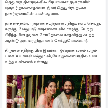
தெலுங்கு திரையுலகில் பிரபலமான நடிகர்களில்
ஒருவர் நாகசைதன்யா. இவர் தெலுங்கு நடிகர்
நாகர்ஜுனாவின் மகன் ஆவார்.
நாகசைதன்யா நடிகை சமந்தாவை திருமணம் செய்து,
கருத்து வேறுபாடு காரணமாக விவாகரத்து பெற்று
பிரிந்த பின் நடிகை சோபிதாவை காதலித்து கடந்த
ஆண்டு அவரை திருமணம் செய்துகொண்டார்.
திருமணத்திற்கு பின் இவர்கள் ஒன்றாக வலம் வரும்
புகைப்படங்கள் மற்றும் வீடியோ இணையத்தில் உலா
வந்த வண்ணம் உள்ளது.