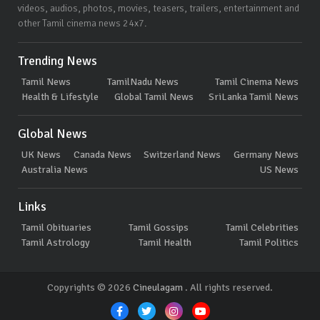
videos, audios, photos, movies, teasers, trailers, entertainment and
other Tamil cinema news 24x7.
Trending News
Tamil News
TamilNadu News
Tamil Cinema News
Health & Lifestyle
Global Tamil News
SriLanka Tamil News
Global News
UK News
Canada News
Switzerland News
Germany News
Australia News
US News
Links
Tamil Obituaries
Tamil Gossips
Tamil Celebrities
Tamil Astrology
Tamil Health
Tamil Politics
Copyrights © 2026
Cineulagam
. All rights reserved.