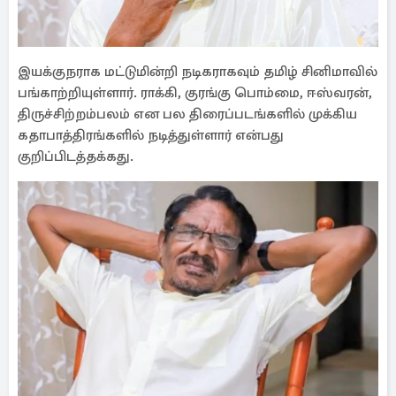
இயக்குநராக மட்டுமின்றி நடிகராகவும் தமிழ் சினிமாவில்
பங்காற்றியுள்ளார். ராக்கி, குரங்கு பொம்மை, ஈஸ்வரன்,
திருச்சிற்றம்பலம் என பல திரைப்படங்களில் முக்கிய
கதாபாத்திரங்களில் நடித்துள்ளார் என்பது
குறிப்பிடத்தக்கது.