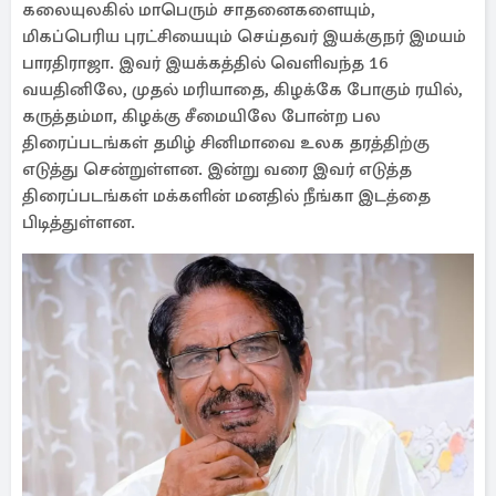
கலையுலகில் மாபெரும் சாதனைகளையும்,
மிகப்பெரிய புரட்சியையும் செய்தவர் இயக்குநர் இமயம்
பாரதிராஜா. இவர் இயக்கத்தில் வெளிவந்த 16
வயதினிலே, முதல் மரியாதை, கிழக்கே போகும் ரயில்,
கருத்தம்மா, கிழக்கு சீமையிலே போன்ற பல
திரைப்படங்கள் தமிழ் சினிமாவை உலக தரத்திற்கு
எடுத்து சென்றுள்ளன. இன்று வரை இவர் எடுத்த
திரைப்படங்கள் மக்களின் மனதில் நீங்கா இடத்தை
பிடித்துள்ளன.