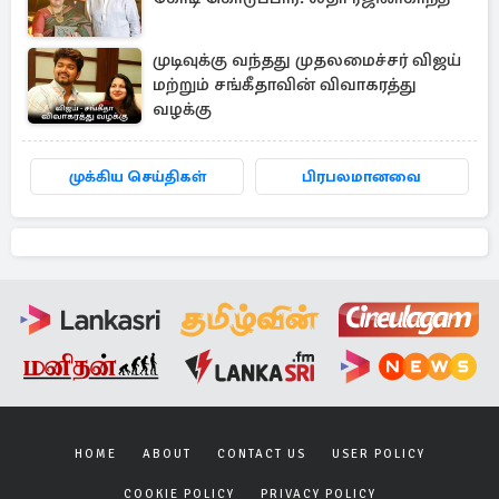
முடிவுக்கு வந்தது முதலமைச்சர் விஜய்
மற்றும் சங்கீதாவின் விவாகரத்து
வழக்கு
முக்கிய செய்திகள்
பிரபலமானவை
HOME
ABOUT
CONTACT US
USER POLICY
COOKIE POLICY
PRIVACY POLICY