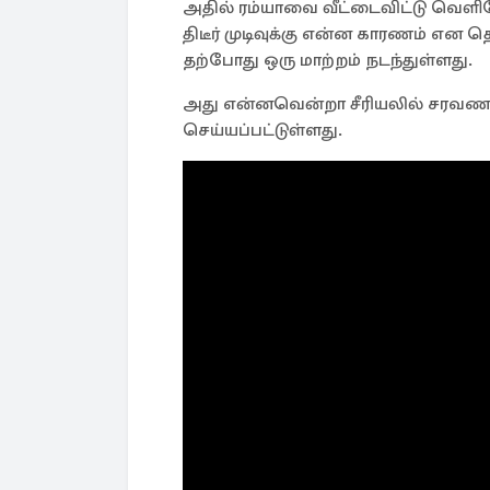
அதில் ரம்யாவை வீட்டைவிட்டு வெள
திடீர் முடிவுக்கு என்ன காரணம் என
தற்போது ஒரு மாற்றம் நடந்துள்ளது.
அது என்னவென்றா சீரியலில் சரவணன் 
செய்யப்பட்டுள்ளது.