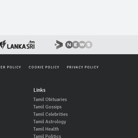
SER POLICY
COOKIE POLICY
PRIVACY POLICY
Links
Tamil Obituaries
Tamil Gossips
Tamil Celebrities
Tamil Astrology
Tamil Health
Tamil Politics