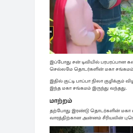
இப்போது சன் டிவியில் பரபரப்பான 
செல்லமே தொடர்களின் மகா சங்கமம் 
இதில் குட்டி பாப்பா நிலா குழிக்கு
இந்த மகா சங்கமம் இருந்து வந்தது.
மாற்றம்
தற்போது இரண்டு தொடர்களின் மகா சங
வாரத்திற்கான அன்னம் சீரியலின் ப