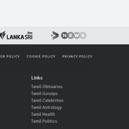
SER POLICY
COOKIE POLICY
PRIVACY POLICY
Links
Tamil Obituaries
Tamil Gossips
Tamil Celebrities
Tamil Astrology
Tamil Health
Tamil Politics