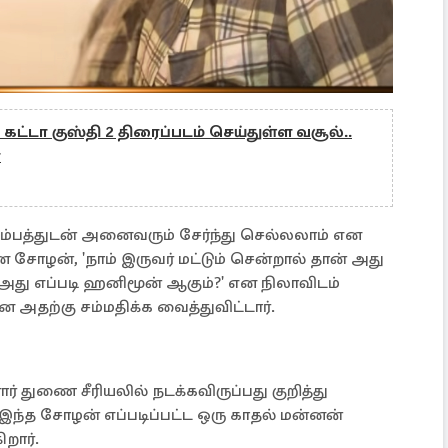
கட்டா குஸ்தி 2 திரைப்படம் செய்துள்ள வசூல்..
ா
டும்பத்துடன் அனைவரும் சேர்ந்து செல்லலாம் என
 சோழன், 'நாம் இருவர் மட்டும் சென்றால் தான் அது
அது எப்படி ஹனிமூன் ஆகும்?' என நிலாவிடம்
அதற்கு சம்மதிக்க வைத்துவிட்டார்.
் துணை சீரியலில் நடக்கவிருப்பது குறித்து
இந்த சோழன் எப்படிப்பட்ட ஒரு காதல் மன்னன்
றார்.