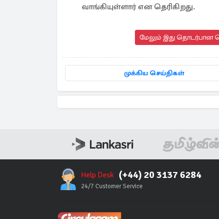
வாங்கியுள்ளார் என தெரிகிறது.
மேலும் இது தொடர்பான செ
முக்கிய செய்திகள்
(+44) 20 3137 6284
Help Desk
24/7 Customer Service