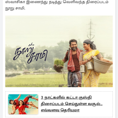
ஸ்வாசிகா இணைந்து நடித்து வெளிவந்த திரைப்படம்
நூறு சாமி.
3 நாட்களில் கட்டா குஸ்தி
திரைப்படம் செய்துள்ள வசூல்..
எவ்வளவு தெரியுமா