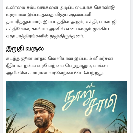
உண்மை சம்பவங்களை அடிப்படையாக கொண்டு
உருவான இப்படத்தை விஜய் ஆண்டனி
தயாரித்துள்ளார். இப்படத்தில் அஜய், சக்தி, பாலாஜி
சக்திவேல், காவ்யா அனில் என பலரும் முக்கிய
கதாபாத்திரங்களில் நடித்திருந்தனர்.
இறுதி வசூல்
கடந்த ஜூன் மாதம் வெளியான இப்படம் விமர்சன
ரீதியாக நல்ல வரவேற்பை பெற்றாலும், பாக்ஸ்
ஆபிஸில் சுமாரான வரவேற்பையே பெற்றது.