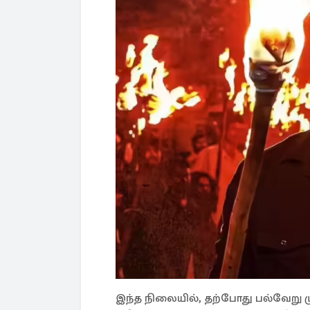
இந்த நிலையில், தற்போது பல்வேறு 