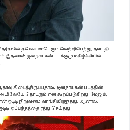
ர்தலில் தவெக மாபெரும் வெற்றிபெற்று, தளபதி
டார். இதனால் ஜனநாயகன் படக்குழு மகிழ்ச்சியில்
.
ரவு கிடைத்திருப்பதால், ஜனநாயகன் படத்தின்
யிலேயே தொடரும் என கூறப்படுகிறது. மேலும்,
 ஓடிடி நிறுவனம் வாங்கியிருந்தது. ஆனால்,
டிடி ஒப்பந்தத்தை ரத்து செய்தது.