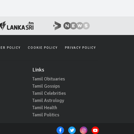
SER POLICY
COOKIE POLICY
PRIVACY POLICY
Links
Tamil Obituaries
Tamil Gossips
Tamil Celebrities
Tamil Astrology
Tamil Health
Tamil Politics