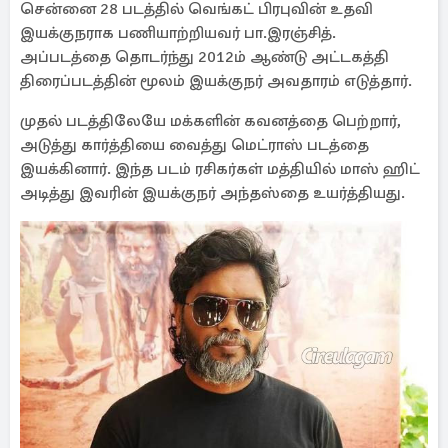
சென்னை 28 படத்தில் வெங்கட் பிரபுவின் உதவி
இயக்குநராக பணியாற்றியவர் பா.இரஞ்சித்.
அப்படத்தை தொடர்ந்து 2012ம் ஆண்டு அட்டகத்தி
திரைப்படத்தின் மூலம் இயக்குநர் அவதாரம் எடுத்தார்.
முதல் படத்திலேயே மக்களின் கவனத்தை பெற்றார்,
அடுத்து கார்த்தியை வைத்து மெட்ராஸ் படத்தை
இயக்கினார். இந்த படம் ரசிகர்கள் மத்தியில் மாஸ் ஹிட்
அடித்து இவரின் இயக்குநர் அந்தஸ்தை உயர்த்தியது.