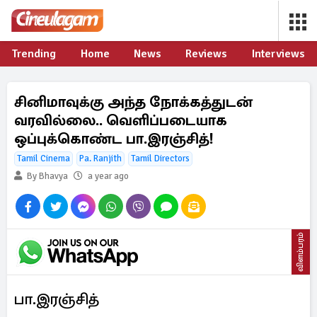
Trending
Home
News
Reviews
Interviews
சினிமாவுக்கு அந்த நோக்கத்துடன்
வரவில்லை.. வெளிப்படையாக
ஒப்புக்கொண்ட பா.இரஞ்சித்!
Tamil Cinema
Pa. Ranjith
Tamil Directors
By Bhavya
a year ago
விளம்பரம்
பா.இரஞ்சித்