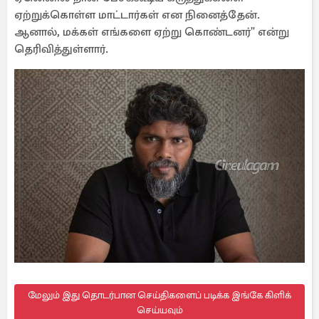
ஏற்றுக்கொள்ள மாட்டார்கள் என நினைத்தேன்.
ஆனால், மக்கள் எங்களை ஏற்று கொண்டனர்" என்று
தெரிவித்துள்ளார்.
மேலும் இது தொடர்பான செய்திகளைப் படிக்க இங்கே கிளிக்
செய்யவும்