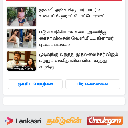
ஜனனி அசோக்குமார் மாடர்ன்
உடையில் ஹாட் போட்டோஷூட்
படு கவர்ச்சியாக உடை அணிந்து
ரைசா வில்சன் வெளியிட்ட கிளாமர்
புகைப்படங்கள்
முடிவுக்கு வந்தது முதலமைச்சர் விஜய்
மற்றும் சங்கீதாவின் விவாகரத்து
வழக்கு
முக்கிய செய்திகள்
பிரபலமானவை