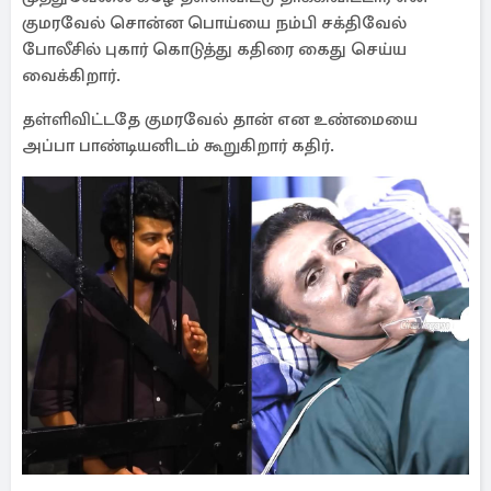
குமரவேல் சொன்ன பொய்யை நம்பி சக்திவேல்
போலீசில் புகார் கொடுத்து கதிரை கைது செய்ய
வைக்கிறார்.
தள்ளிவிட்டதே குமரவேல் தான் என உண்மையை
அப்பா பாண்டியனிடம் கூறுகிறார் கதிர்.