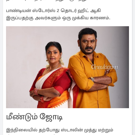
பாண்டியன் ஸ்டோர்ஸ் 2 தொடர் ஹிட் ஆகி
இருப்பதற்கு அவர்களும் ஒரு முக்கிய காரணம்.
மீண்டும் ஜோடி
இந்நிலையில் தற்போது ஸ்டாலின் முத்து மற்றும்