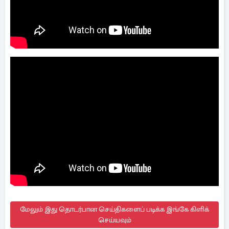
மேலும் இது தொடர்பான செய்திகளைப் படிக்க இங்கே கிளிக்
செய்யவும்