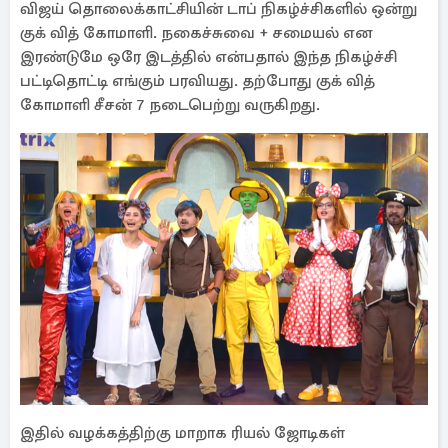
விஜய் தொலைக்காட்சியின் டாப் நிகழ்ச்சிகளில் ஒன்று
குக் வித் கோமாளி. நகைச்சுவை + சமையல் என
இரண்டுமே ஒரே இடத்தில் என்பதால் இந்த நிகழ்ச்சி
பட்டிதொட்டி எங்கும் பரவியது. தற்போது குக் வித்
கோமாளி சீசன் 7 நடைபெற்று வருகிறது.
இதில் வழக்கத்திற்கு மாறாக ரியல் ஜோடிகள்