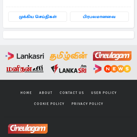
முக்கிய செய்திகள்
பிரபலமானவை
HOME
ABOUT
CONTACT US
USER POLICY
COOKIE POLICY
PRIVACY POLICY