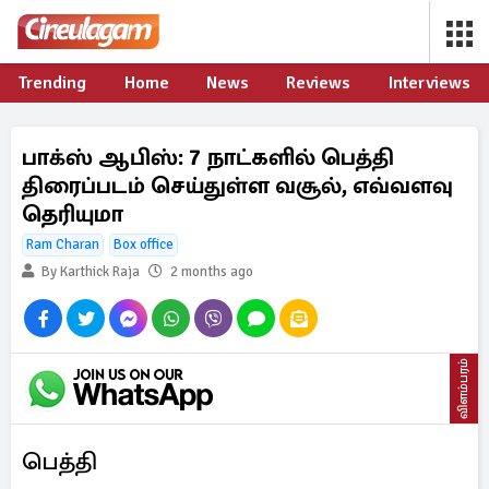
Trending
Home
News
Reviews
Interviews
பாக்ஸ் ஆபிஸ்: 7 நாட்களில் பெத்தி
திரைப்படம் செய்துள்ள வசூல், எவ்வளவு
தெரியுமா
Ram Charan
Box office
By Karthick Raja
2 months ago
விளம்பரம்
பெத்தி