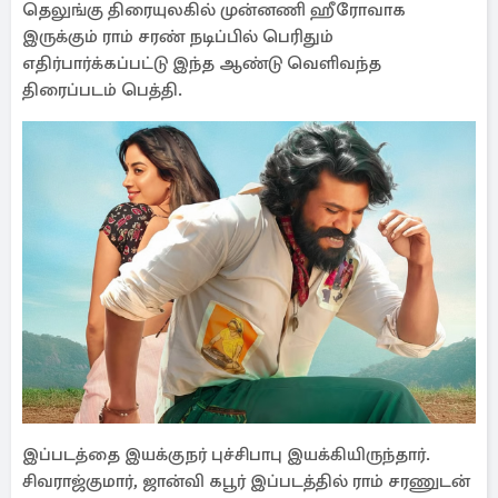
தெலுங்கு திரையுலகில் முன்னணி ஹீரோவாக
இருக்கும் ராம் சரண் நடிப்பில் பெரிதும்
எதிர்பார்க்கப்பட்டு இந்த ஆண்டு வெளிவந்த
திரைப்படம் பெத்தி.
இப்படத்தை இயக்குநர் புச்சிபாபு இயக்கியிருந்தார்.
சிவராஜ்குமார், ஜான்வி கபூர் இப்படத்தில் ராம் சரணுடன்