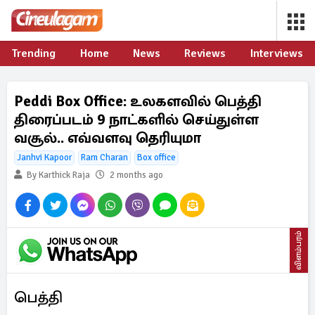
Trending
Home
News
Reviews
Interviews
Peddi Box Office: உலகளவில் பெத்தி
திரைப்படம் 9 நாட்களில் செய்துள்ள
வசூல்.. எவ்வளவு தெரியுமா
Janhvi Kapoor
Ram Charan
Box office
By Karthick Raja
2 months ago
விளம்பரம்
பெத்தி