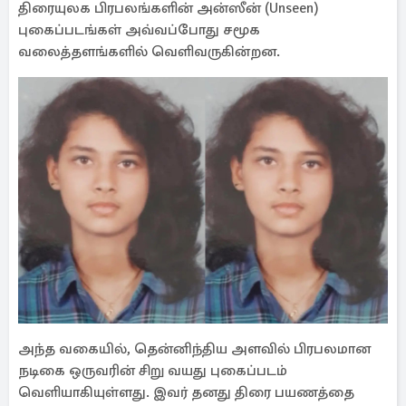
திரையுலக பிரபலங்களின் அன்ஸீன் (Unseen)
புகைப்படங்கள் அவ்வப்போது சமூக
வலைத்தளங்களில் வெளிவருகின்றன.
அந்த வகையில், தென்னிந்திய அளவில் பிரபலமான
நடிகை ஒருவரின் சிறு வயது புகைப்படம்
வெளியாகியுள்ளது. இவர் தனது திரை பயணத்தை