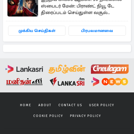
ஸ்பைடர் மேன்: பிராண்ட் நியூ டே
திரைப்படம் செய்துள்ள வசூல்..
முக்கிய செய்திகள்
பிரபலமானவை
HOME
ABOUT
CONTACT US
USER POLICY
COOKIE POLICY
PRIVACY POLICY