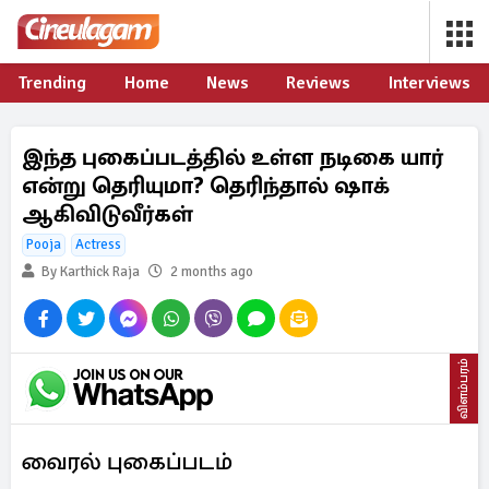
Trending
Home
News
Reviews
Interviews
இந்த புகைப்படத்தில் உள்ள நடிகை யார்
என்று தெரியுமா? தெரிந்தால் ஷாக்
ஆகிவிடுவீர்கள்
Pooja
Actress
By Karthick Raja
2 months ago
விளம்பரம்
வைரல் புகைப்படம்