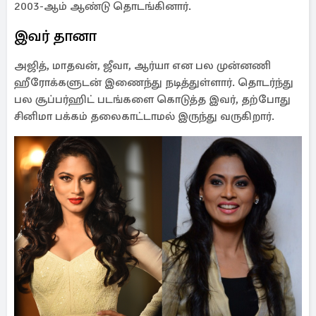
2003-ஆம் ஆண்டு தொடங்கினார்.
இவர் தானா
அஜித், மாதவன், ஜீவா, ஆர்யா என பல முன்னணி
ஹீரோக்களுடன் இணைந்து நடித்துள்ளார். தொடர்ந்து
பல சூப்பர்ஹிட் படங்களை கொடுத்த இவர், தற்போது
சினிமா பக்கம் தலைகாட்டாமல் இருந்து வருகிறார்.