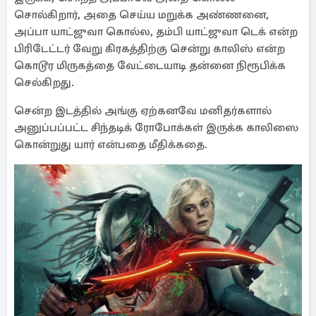
சொல்கிறார், அதை செய்ய மறுக்க அண்ணனை,
அப்பா யாட்ஜுவா கொல்ல, தம்பி யாட்ஜுவா டெக் என்ற
பிரிடேட்டர் வேறு கிரகத்திற்கு சென்று காலிஸ் என்ற
கொடூர மிருகத்தை வேட்டையாடி தன்னை நிரூபிக்க
செல்கிறது.
சென்ற இடத்தில் அங்கு ஏற்கனவே மனிதர்களால்
அனுப்பப்பட்ட சிந்தடிக் ரோபோக்கள் இருக்க காலிஸை
கொன்றுது யார் என்பதை மீதிக்கதை.