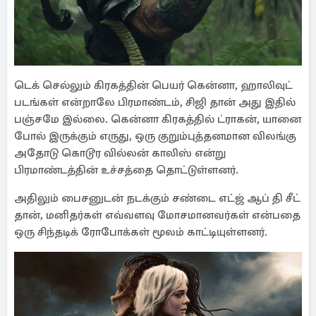
டெக் செல்லும் கிரகத்தின் பெயர் கென்னா, ஹாலிவுட்
படங்கள் என்றாலே பிரமாண்டம், சிஜி தான் அது இதில்
பஞ்சமே இல்லை. கென்னா கிரகத்தில் ட்ராகன், யானை
போல் இருக்கும் எருது, ஒரு குறும்புத்தனமான விலங்கு
அதோடு கொடூர வில்லன் காலிஸ் என்று
பிரமாண்டத்தின் உச்சத்தை தொட்டுள்ளனர்.
அதிலும் பைசனுடன் நடக்கும் சண்டை எட்ஜ் ஆப் தி சீட்
தான், மனிதர்கள் எவ்வளவு மோசமானவர்கள் என்பதை
ஒரு சிந்தடிக் ரோபோக்கள் மூலம் காட்டியுள்ளனர்.