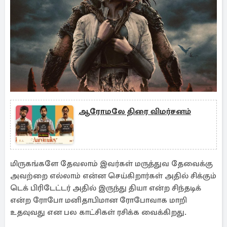
ஆரோமலே திரை விமர்சனம்
மிருகங்களே தேவலாம் இவர்கள் மருத்துவ தேவைக்கு
அவற்றை எல்லாம் என்ன செய்கிறார்கள் அதில் சிக்கும்
டெக் பிரிடேட்டர் அதில் இருந்து தியா என்ற சிந்தடிக்
என்ற ரோபோ மனிதாபிமான ரோபோவாக மாறி
உதவுவது என பல காட்சிகள் ரசிக்க வைக்கிறது.