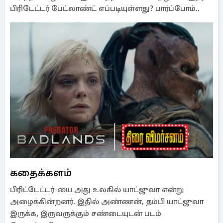
பிரிடேட்டர் பேட்லாண்ட் எப்படியுள்ளது? பார்ப்போம்..
கதைக்களம்
பிரிட்டேட்டர்-யை அது உலகில் யாட்ஜுவா என்று
அழைக்கின்றனர். இதில் அண்ணன், தம்பி யாட்ஜுவா
இருக்க, இருவருக்கும் சண்டையுடன் படம்