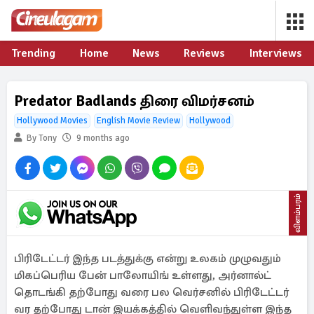
Trending
Home
News
Reviews
Interviews
Predator Badlands திரை விமர்சனம்
Hollywood Movies
English Movie Review
Hollywood
By Tony
9 months ago
விளம்பரம்
பிரிடேட்டர் இந்த படத்துக்கு என்று உலகம் முழுவதும்
மிகப்பெரிய பேன் பாலோயிங் உள்ளது, அர்னால்ட்
தொடங்கி தற்போது வரை பல வெர்சனில் பிரிடேட்டர்
வர தற்போது டான் இயக்கத்தில் வெளிவந்துள்ள இந்த