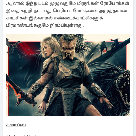
ஆனால் இந்த படம் முழுவதுமே மிருங்கள் ரோபோக்கள்
இதை சுற்றி நடப்பது பெரிய எமோஷ்னல் அழுத்தமான
காட்சிகள் இல்லாமல் சண்டைக்காட்சிகளுக்
பிரமாண்டங்ககுமே நிரம்பியுள்ளது.
க்ளாப்ஸ்