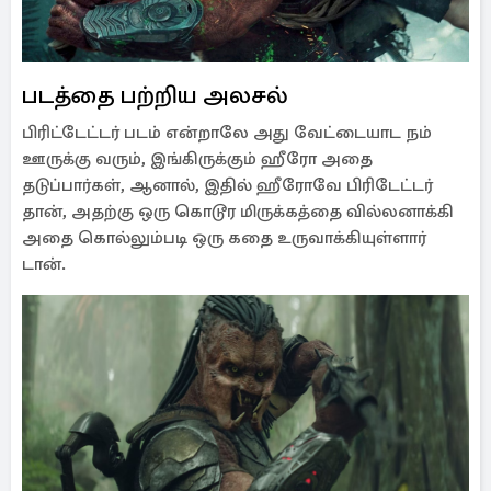
படத்தை பற்றிய அலசல்
பிரிட்டேட்டர் படம் என்றாலே அது வேட்டையாட நம்
ஊருக்கு வரும், இங்கிருக்கும் ஹீரோ அதை
தடுப்பார்கள், ஆனால், இதில் ஹீரோவே பிரிடேட்டர்
தான், அதற்கு ஒரு கொடூர மிருக்கத்தை வில்லனாக்கி
அதை கொல்லும்படி ஒரு கதை உருவாக்கியுள்ளார்
டான்.