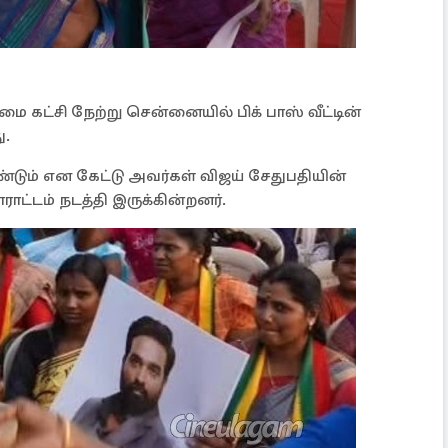
ை கட்சி நேற்று சென்னையில் பிக் பாஸ் வீட்டின்
ு.
ும் என கேட்டு அவர்கள் விஜய் சேதுபதியின்
ட்டம் நடத்தி இருக்கின்றனர்.