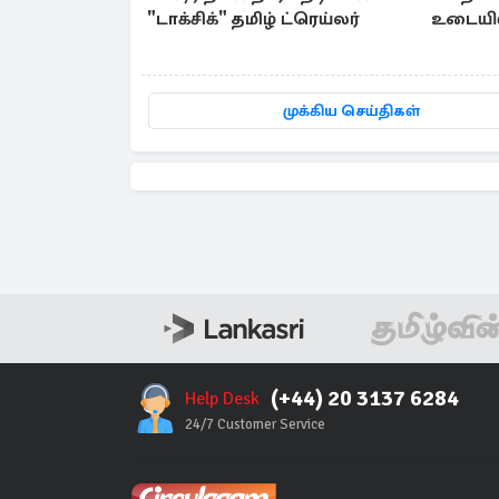
"டாக்சிக்" தமிழ் ட்ரெய்லர்
உடையில்
முக்கிய செய்திகள்
(+44) 20 3137 6284
Help Desk
24/7 Customer Service