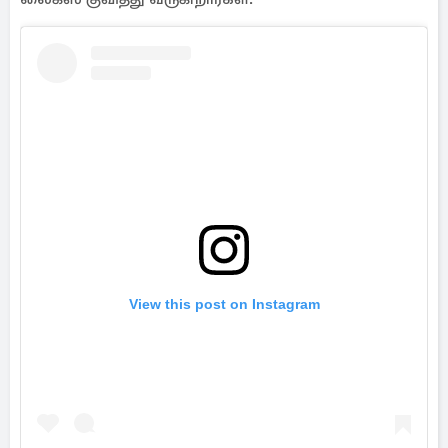
View this post on Instagram