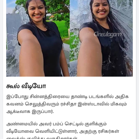
கூல் வீடியோ
இப்போது சின்னத்திரையை தாண்டி படங்களில் அதிக
கவனம் செலுத்திவரும் ரச்சிதா இன்ஸ்டாவில் மிகவும்
ஆக்டீவாக இருப்பார்.
அண்மையில் அவர் பம்ப் செட்டில் குளிக்கும்
வீடியோவை வெளியிட்டுள்ளார், அதற்கு ரசிகர்கள்
லைக்ஸ் குவித்து வருகிறார்கள்.