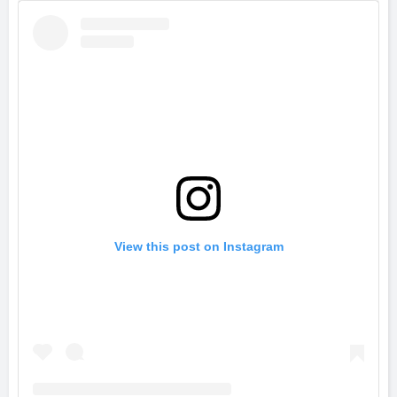
View this post on Instagram