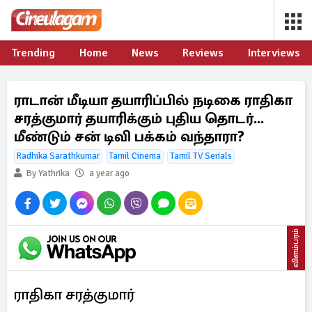
Trending
Home
News
Reviews
Interviews
ராடான் மீடியா தயாரிப்பில் நடிகை ராதிகா
சரத்குமார் தயாரிக்கும் புதிய தொடர்...
மீண்டும் சன் டிவி பக்கம் வந்தாரா?
Radhika Sarathkumar
Tamil Cinema
Tamil TV Serials
By Yathrika
a year ago
விளம்பரம்
ராதிகா சரத்குமார்