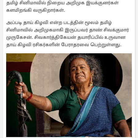
தமிழ் சினிமாவில் நிறைய அறிமுக இயக்குனர்கள்
களமிறங்கி வருகிறார்கள்.
அப்படி தாய் கிழவி என்ற படத்தின் மூலம் தமிழ்
சினிமாவில் அறிமுகமாகி இருப்பவர் தாண் சிவக்குமார்
முருகேசன். சிவகார்த்திகேயன் தயாரிப்பில் உருவான
தாய் கிழவி ரசிகர்களின் பேராதரவை பெற்றுள்ளது.