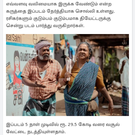
எவ்வளவு வலிமையாக இருக்க வேண்டும் என்ற
கருத்தை இப்படம் நேர்த்தியாக சொல்லி உள்ளது.
ரசிகர்களும் குடும்பம் குடும்பமாக தியேட்டருக்கு
சென்று படம் பார்த்து வருகிறார்கள்.
இப்படம் 5 நாள் முடிவில் ரூ. 29.5 கோடி வரை வசூல்
வேட்டை நடத்தியுள்ளதாம்.