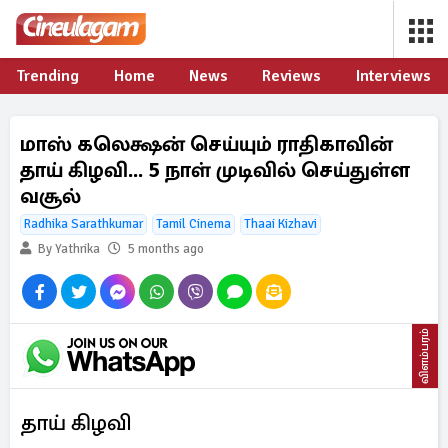
Trending
Home
News
Reviews
Interviews
மாஸ் கலெக்ஷன் செய்யும் ராதிகாவின்
தாய் கிழவி... 5 நாள் முடிவில் செய்துள்ள
வசூல்
Radhika Sarathkumar
Tamil Cinema
Thaai Kizhavi
By Yathrika
5 months ago
விளம்பரம்
தாய் கிழவி