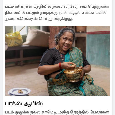
படம் ரசிகர்கள் மத்தியில் நல்ல வரவேற்பை பெற்றுள்ள
நிலையில் படமும் நாளுக்கு நாள் வசூல் வேட்டையில்
நல்ல கலெக்ஷன் செய்து வருகிறது.
பாக்ஸ் ஆபிஸ்
படம் முழுக்க நல்ல காமெடி, அதே நேரத்தில் பெண்கள்