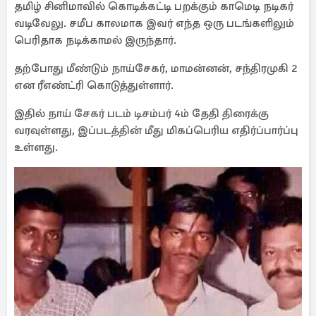
தமிழ் சினிமாவில் கொடிக்கட்டி பறக்கும் காமெடி நடிகர்
வடிவேலு. சமீப காலமாக இவர் எந்த ஒரு படங்களிலும்
பெரிதாக நடிக்காமல் இருந்தார்.
தற்போது மீண்டும் நாய்சேகர், மாமன்னன், சந்திரமுகி 2
என ரீஎண்ட்ரி கொடுத்துள்ளார்.
இதில் நாய் சேகர் படம் டிசம்பர் 4ம் தேதி திரைக்கு
வரவுள்ளது, இப்படத்தின் மீது மிகப்பெரிய எதிர்ப்பார்ப்பு
உள்ளது.