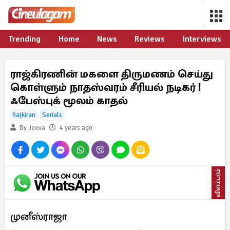
Trending
Home
News
Reviews
Interviews
ராஜ்கிரணின் மகளை திருமணம் செய்து
கொள்ளும் நாதஸ்வரம் சீரியல் நடிகர் !
ஃபேஸ்புக் மூலம் காதல்
Rajkiran
Serials
By Jeeva
4 years ago
விளம்பரம்
முனீஸ்ராஜா