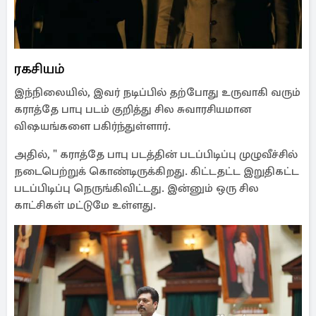
ரகசியம்
இந்நிலையில், இவர் நடிப்பில் தற்போது உருவாகி வரும்
கராத்தே பாபு படம் குறித்து சில சுவாரசியமான
விஷயங்களை பகிர்ந்துள்ளார்.
அதில், " கராத்தே பாபு படத்தின் படப்பிடிப்பு முழுவீச்சில்
நடைபெற்றுக் கொண்டிருக்கிறது. கிட்டதட்ட இறுதிகட்ட
படப்பிடிப்பு நெருங்கிவிட்டது. இன்னும் ஒரு சில
காட்சிகள் மட்டுமே உள்ளது.