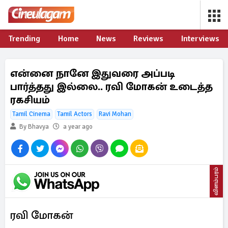
Trending
Home
News
Reviews
Interviews
என்னை நானே இதுவரை அப்படி
பார்த்தது இல்லை.. ரவி மோகன் உடைத்த
ரகசியம்
Tamil Cinema
Tamil Actors
Ravi Mohan
By Bhavya
a year ago
விளம்பரம்
ரவி மோகன்