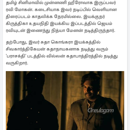
தமிழ் சினிமாவில் முன்னணி ஹீரோவாக இருப்பவர்
ரவி மோகன். கடைசியாக இவர் நடிப்பில் வெளியான
திரைப்படம் காதலிக்க நேரமில்லை. இயக்குநர்
கிருத்திகா உதயநிதி இயக்கிய இப்படத்தில் ஜெயம்
ரவியுடன் இணைந்து நித்யா மேனன் நடித்திருந்தார்.
தற்போது, இவர் சுதா கொங்கரா இயக்கத்தில்
சிவகார்த்திகேயன் கதாநாயகனாக நடித்து வரும்
'பராசக்தி' படத்தில் வில்லன் கதாபாத்திரத்தில் நடித்து
வருகிறார்.