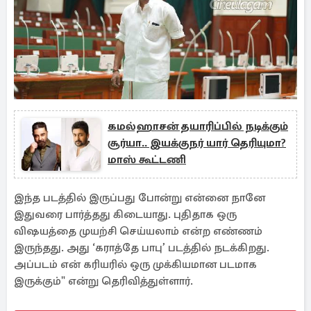
கமல்ஹாசன் தயாரிப்பில் நடிக்கும்
சூர்யா.. இயக்குநர் யார் தெரியுமா?
மாஸ் கூட்டணி
இந்த படத்தில் இருப்பது போன்று என்னை நானே
இதுவரை பார்த்தது கிடையாது. புதிதாக ஒரு
விஷயத்தை முயற்சி செய்யலாம் என்ற எண்ணம்
இருந்தது. அது ‘கராத்தே பாபு’ படத்தில் நடக்கிறது.
அப்படம் என் கரியரில் ஒரு முக்கியமான படமாக
இருக்கும்" என்று தெரிவித்துள்ளார்.