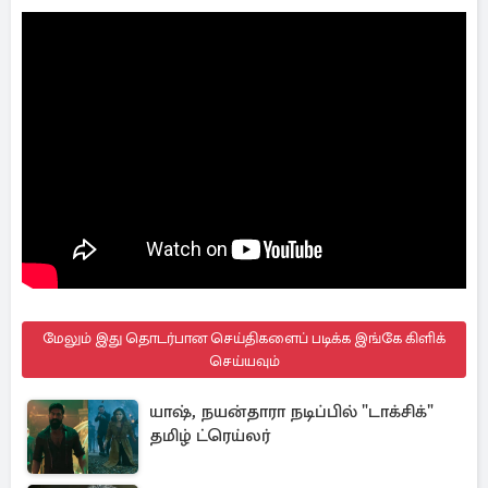
மேலும் இது தொடர்பான செய்திகளைப் படிக்க இங்கே கிளிக்
செய்யவும்
யாஷ், நயன்தாரா நடிப்பில் "டாக்சிக்"
தமிழ் ட்ரெய்லர்