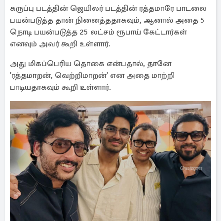
கருப்பு படத்தின் ஜெயிலர் படத்தின் ரத்தமாரே பாடலை
பயன்படுத்த தான் நினைத்ததாகவும், ஆனால் அதை 5
நொடி பயன்படுத்த 25 லட்சம் ரூபாய் கேட்டார்கள்
எனவும் அவர் கூறி உள்ளார்.
அது மிகப்பெரிய தொகை என்பதால், தானே
'ரத்தமாறன், வெற்றிமாறன்' என அதை மாற்றி
பாடியதாகவும் கூறி உள்ளார்.