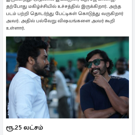
தற்போது மகிழ்ச்சியில் உச்சத்தில் இருக்கிறார். அந்த
படம் பற்றி தொடர்ந்து பேட்டிகள் கொடுத்து வருகிறார்
அவர். அதில் பல்வேறு விஷயங்களை அவர் கூறி
உள்ளார்.
ரூ.25 லட்சம்