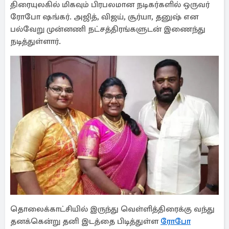
திரையுலகில் மிகவும் பிரபலமான நடிகர்களில் ஒருவர்
ரோபோ ஷங்கர். அஜித், விஜய், சூர்யா, தனுஷ் என
பல்வேறு முன்னணி நட்சத்திரங்களுடன் இணைந்து
நடித்துள்ளார்.
தொலைக்காட்சியில் இருந்து வெள்ளித்திரைக்கு வந்து
தனக்கென்று தனி இடத்தை பிடித்துள்ள
ரோபோ