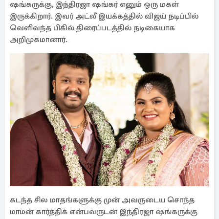
ஷங்கருக்கு, இந்திரஜா ஷங்கர் எனும் ஒரு மகள்
இருக்கிறார். இவர் அட்லீ இயக்கத்தில் விஜய் நடிப்பில்
வெளிவந்த பிகில் திரைப்படத்தில் நடிகையாக
அறிமுகமானார்.
கடந்த சில மாதங்களுக்கு முன் அவருடைய சொந்த
மாமன் கார்த்திக் என்பவருடன் இந்திரஜா ஷங்கருக்கு