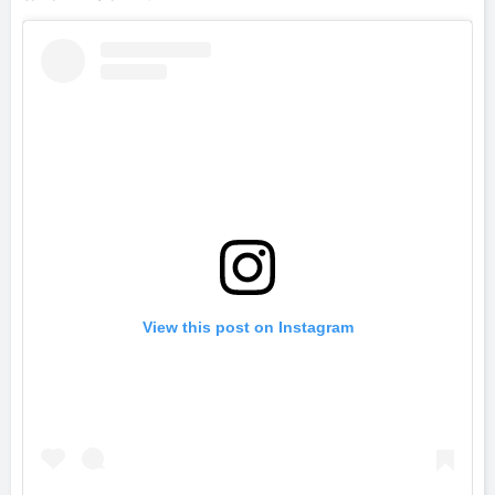
View this post on Instagram