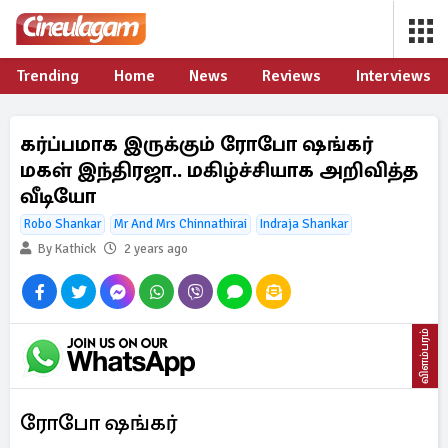
Trending
Home
News
Reviews
Interviews
கர்ப்பமாக இருக்கும் ரோபோ ஷங்கர்
மகள் இந்திரஜா.. மகிழ்ச்சியாக அறிவித்த
வீடியோ
Robo Shankar
Mr And Mrs Chinnathirai
Indraja Shankar
By Kathick
2 years ago
விளம்பரம்
ரோபோ ஷங்கர்