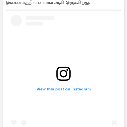
இணையத்தில் வைரல் ஆகி இருக்கிறது.
View this post on Instagram