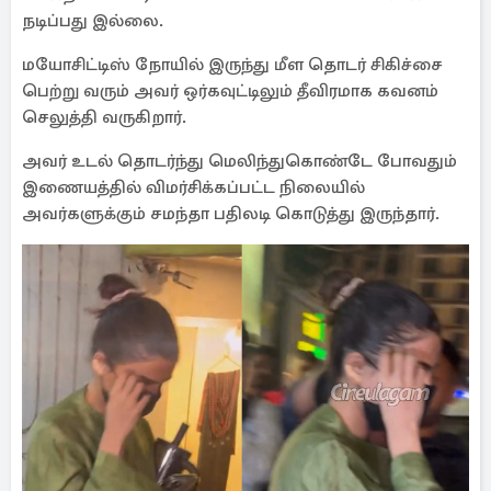
நடிப்பது இல்லை.
மயோசிட்டிஸ் நோயில் இருந்து மீள தொடர் சிகிச்சை
பெற்று வரும் அவர் ஒர்கவுட்டிலும் தீவிரமாக கவனம்
செலுத்தி வருகிறார்.
அவர் உடல் தொடர்ந்து மெலிந்துகொண்டே போவதும்
இணையத்தில் விமர்சிக்கப்பட்ட நிலையில்
அவர்களுக்கும் சமந்தா பதிலடி கொடுத்து இருந்தார்.