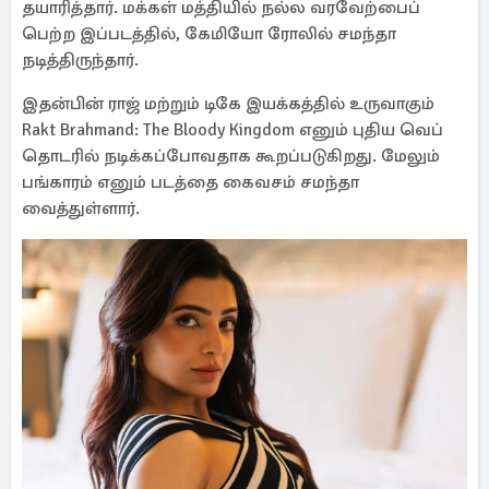
தயாரித்தார். மக்கள் மத்தியில் நல்ல வரவேற்பைப்
பெற்ற இப்படத்தில், கேமியோ ரோலில் சமந்தா
நடித்திருந்தார்.
இதன்பின் ராஜ் மற்றும் டிகே இயக்கத்தில் உருவாகும்
Rakt Brahmand: The Bloody Kingdom எனும் புதிய வெப்
தொடரில் நடிக்கப்போவதாக கூறப்படுகிறது. மேலும்
பங்காரம் எனும் படத்தை கைவசம் சமந்தா
வைத்துள்ளார்.