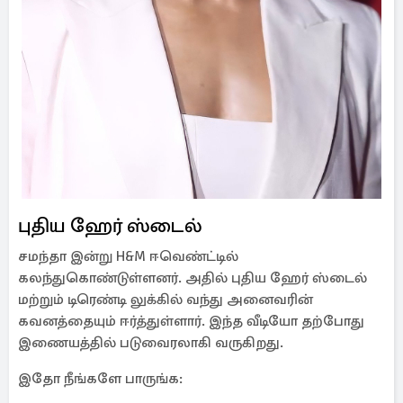
புதிய ஹேர் ஸ்டைல்
சமந்தா இன்று H&M ஈவெண்ட்டில்
கலந்துகொண்டுள்ளனர். அதில் புதிய ஹேர் ஸ்டைல்
மற்றும் டிரெண்டி லுக்கில் வந்து அனைவரின்
கவனத்தையும் ஈர்த்துள்ளார். இந்த வீடியோ தற்போது
இணையத்தில் படுவைரலாகி வருகிறது.
இதோ நீங்களே பாருங்க: