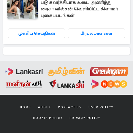
படு கவர்ச்சியாக உடை அணிந்து
ரைசா வில்சன் வெளியிட்ட கிளாமர்
புகைப்படங்கள்
முக்கிய செய்திகள்
பிரபலமானவை
HOME
ABOUT
CONTACT US
USER POLICY
COOKIE POLICY
PRIVACY POLICY