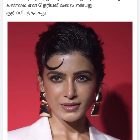
உண்மை என தெரியவில்லை என்பது
குறிப்பிடத்தக்கது.