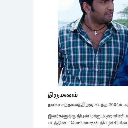
திருமணம்
நடிகர் சந்தானத்திற்கு கடந்த 2004ம
இவர்களுக்கு நிபுன் மற்றும் ஹாசினி
படத்தின் புரொமோஷன் நிகழ்ச்சியின் 