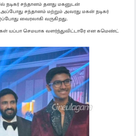
் நடிகர் சந்தானம் தனது மகனுடன்
அப்போது சந்தானம் மற்றும் அவரது மகன் நடிகர்
ு இப்போது வைரலாகி வருகிறது.
கள் யப்பா செமயாக வளர்ந்துவிட்டாரே என கமெண்ட்