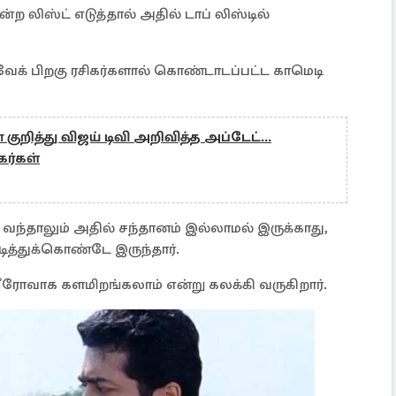
ன்ற லிஸ்ட் எடுத்தால் அதில் டாப் லிஸ்டில்
ேக் பிறகு ரசிகர்களால் கொண்டாடப்பட்ட காமெடி
 குறித்து விஜய் டிவி அறிவித்த அப்டேட்...
ிகர்கள்
் வந்தாலும் அதில் சந்தானம் இல்லாமல் இருக்காது,
ித்துக்கொண்டே இருந்தார்.
ீரோவாக களமிறங்கலாம் என்று கலக்கி வருகிறார்.