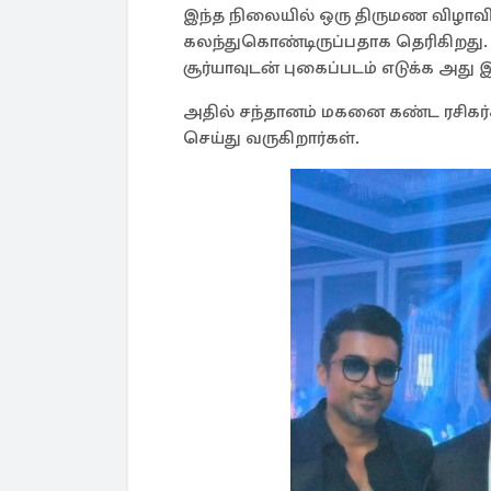
இந்த நிலையில் ஒரு திருமண விழாவில
கலந்துகொண்டிருப்பதாக தெரிகிறது. 
சூர்யாவுடன் புகைப்படம் எடுக்க அத
அதில் சந்தானம் மகனை கண்ட ரசிகர்
செய்து வருகிறார்கள்.