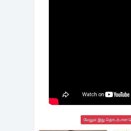
மேலும் இது தொடர்பான செ