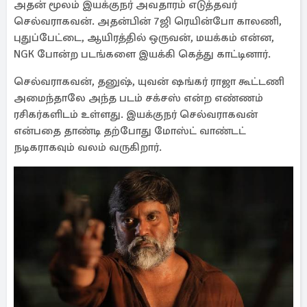
அதன் மூலம் இயக்குநர் அவதாரம் எடுத்தவர்
செல்வராகவன். அதன்பின் 7ஜி ரெயின்போ காலணி,
புதுப்பேட்டை, ஆயிரத்தில் ஒருவன், மயக்கம் என்ன,
NGK போன்ற படங்களை இயக்கி கெத்து காட்டினார்.
செல்வராகவன், தனுஷ், யுவன் ஷங்கர் ராஜா கூட்டணி
அமைந்தாலே அந்த படம் சக்சஸ் என்ற எண்ணம்
ரசிகர்களிடம் உள்ளது. இயக்குநர் செல்வராகவன்
என்பதை தாண்டி தற்போது மோஸ்ட் வாண்டட்
நடிகராகவும் வலம் வருகிறார்.