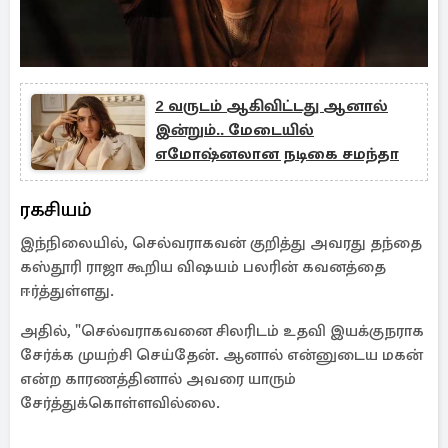
2 வருடம் ஆகிவிட்டது ஆனால்
இன்றும்.. மேடையில்
எமோஷ்னலான நடிகை சமந்தா
ரகசியம்
இந்நிலையில், செல்வராகவன் குறித்து அவரது தந்தை
கஸ்தூரி ராஜா கூறிய விஷயம் பலரின் கவனத்தை
ஈர்த்துள்ளது.
அதில், "செல்வராகவனை சிலரிடம் உதவி இயக்குநராக
சேர்க்க முயற்சி செய்தேன். ஆனால் என்னுடைய மகன்
என்ற காரணத்தினால் அவரை யாரும்
சேர்த்துக்கொள்ளவில்லை.