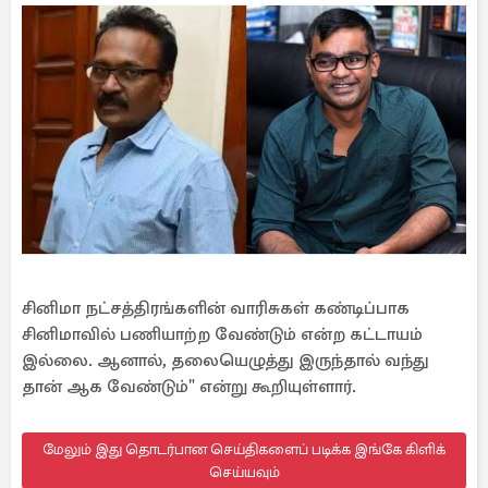
சினிமா நட்சத்திரங்களின் வாரிசுகள் கண்டிப்பாக
சினிமாவில் பணியாற்ற வேண்டும் என்ற கட்டாயம்
இல்லை. ஆனால், தலையெழுத்து இருந்தால் வந்து
தான் ஆக வேண்டும்" என்று கூறியுள்ளார்.
மேலும் இது தொடர்பான செய்திகளைப் படிக்க இங்கே கிளிக்
செய்யவும்