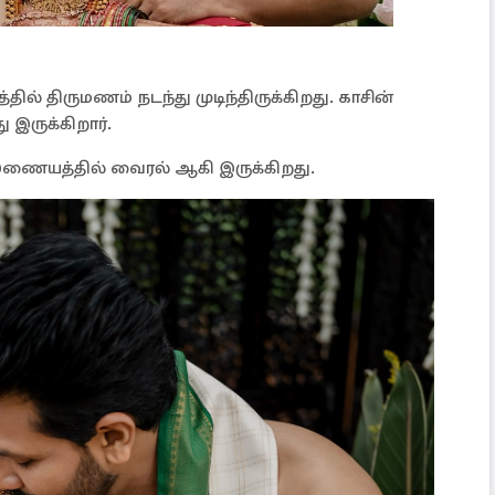
தில் திருமணம் நடந்து முடிந்திருக்கிறது. காசின்
 இருக்கிறார்.
ணையத்தில் வைரல் ஆகி இருக்கிறது.