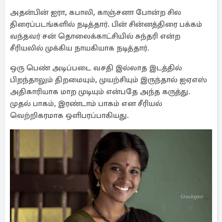
அதன்பின் ஐரா, கபாலி, காஞ்சனா போன்ற சில
திரைப்படங்களில் நடித்தார். பின் சின்னத்திரை பக்கம்
வந்தவர் சன் தொலைக்காட்சியில் சுந்தரி என்ற
சீரியலில் முக்கிய நாயகியாக நடித்தார்.
ஒரு பெண் அடிப்படை வசதி இல்லாத இடத்தில்
பிறந்தாலும் திறமையும், முயற்சியும் இருந்தால் ஐஏஎஸ்
அதிகாரியாக மாற முடியும் என்பதே அந்த கருத்து.
முதல் பாகம், இரண்டாம் பாகம் என சீரியல்
வெற்றிகரமாக ஒளிபரப்பாகியது.