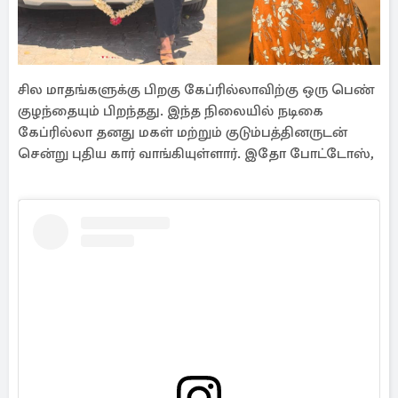
சில மாதங்களுக்கு பிறகு கேப்ரில்லாவிற்கு ஒரு பெண்
குழந்தையும் பிறந்தது. இந்த நிலையில் நடிகை
கேப்ரில்லா தனது மகள் மற்றும் குடும்பத்தினருடன்
சென்று புதிய கார் வாங்கியுள்ளார். இதோ போட்டோஸ்,