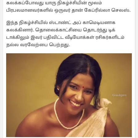
கலக்கப்போவது யாரு நிகழ்ச்சியின் மூலம்
பிரபலமானவர்களில் ஒருவர் தான் கேப்ரில்லா செலஸ்.
இந்த நிகழ்ச்சியில் ஸ்டாண்ட் அப் காமெடியனாக
கலக்கினார். தொலைக்காட்சியை தொடர்ந்து டிக்
டாக்கிலும் இவர் பதிவிட்ட வீடியோக்கள் ரசிகர்களிடம்
நல்ல வரவேற்பை பெற்றது.