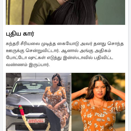
புதிய கார்
சுந்தரி சீரியலை முடித்த கையோடு அவர் தனது சொந்த
ஊருக்கு சென்றுவிட்டார். ஆனால் அங்கு அதிகம்
போட்டோ ஷுட்கள் எடுத்து இன்ஸ்டாவில் பதிவிட்ட
வண்ணம் இருப்பார்.