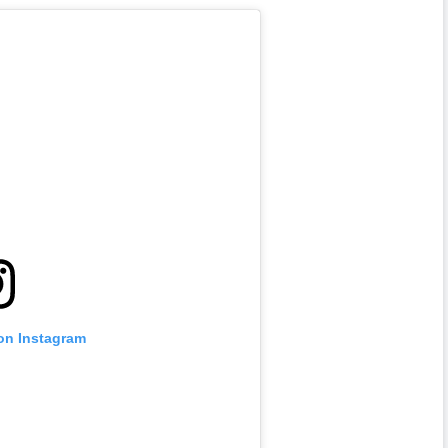
 on Instagram