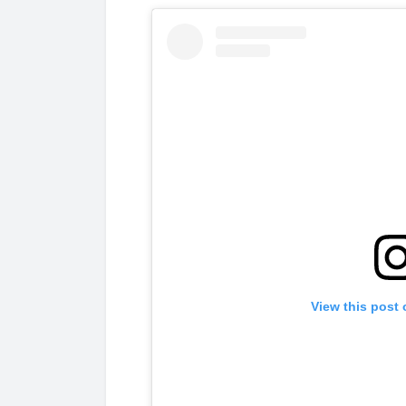
View this post