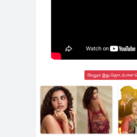
மேலும் இது தொடர்பான செ