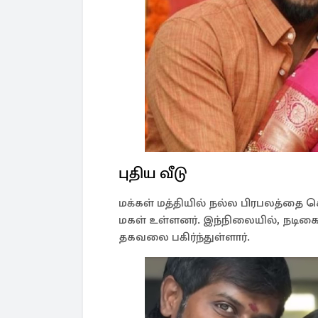
புதிய வீடு
மக்கள் மத்தியில் நல்ல பிரபலத்தை க
மகள் உள்ளனர். இந்நிலையில், நடிக
தகவலை பகிர்ந்துள்ளார்.