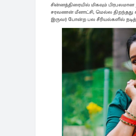
சின்னத்திரையில் மிகவும் பிரபலமான 
சரவணன் மீனாட்சி, மெல்ல திறந்தது க
இருவர் போன்ற பல சீரியல்களில் நடித்