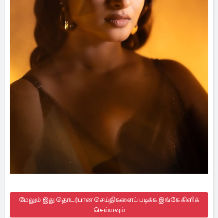
மேலும் இது தொடர்பான செய்திகளைப் படிக்க இங்கே கிளிக்
செய்யவும்