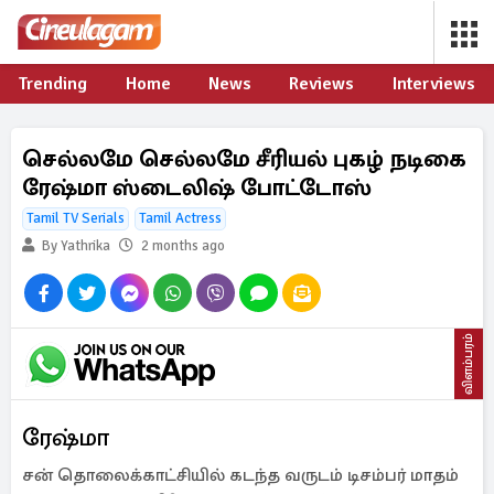
Trending
Home
News
Reviews
Interviews
செல்லமே செல்லமே சீரியல் புகழ் நடிகை
ரேஷ்மா ஸ்டைலிஷ் போட்டோஸ்
Tamil TV Serials
Tamil Actress
By Yathrika
2 months ago
விளம்பரம்
ரேஷ்மா
சன் தொலைக்காட்சியில் கடந்த வருடம் டிசம்பர் மாதம்