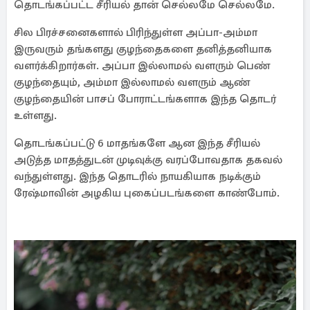
தொடங்கப்பட்ட சீரியல் தான் செல்லமே செல்லமே.
சில பிரச்சனைகளால் பிரிந்துள்ள அப்பா-அம்மா
இருவரும் தங்களது குழந்தைகளை தனித்தனியாக
வளர்க்கிறார்கள். அப்பா இல்லாமல் வளரும் பெண்
குழந்தையும், அம்மா இல்லாமல் வளரும் ஆண்
குழந்தையின் பாசப் போராட்டங்களாக இந்த தொடர்
உள்ளது.
தொடங்கப்பட்டு 6 மாதங்களே ஆன இந்த சீரியல்
அடுத்த மாதத்துடன் முடிவுக்கு வரப்போவதாக தகவல்
வந்துள்ளது. இந்த தொடரில் நாயகியாக நடிக்கும்
ரேஷ்மாவின் அழகிய புகைப்படங்களை காண்போம்.