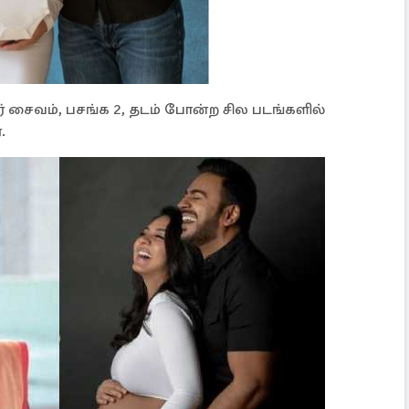
வர் சைவம், பசங்க 2, தடம் போன்ற சில படங்களில்
.