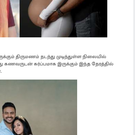
ுக்கும் திருமணம் நடந்து முடிந்துள்ள நிலையில்
து கணவருடன் கர்ப்பமாக இருக்கும் இந்த நேரத்தில்
.