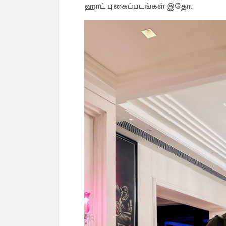
ஹாட் புகைப்படங்கள் இதோ.