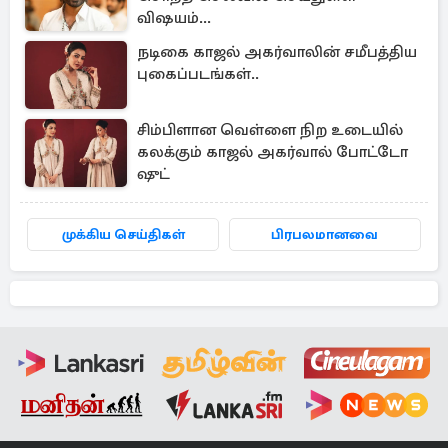
விஷயம்...
நடிகை காஜல் அகர்வாலின் சமீபத்திய
புகைப்படங்கள்..
சிம்பிளான வெள்ளை நிற உடையில்
கலக்கும் காஜல் அகர்வால் போட்டோ
ஷுட்
முக்கிய செய்திகள்
பிரபலமானவை