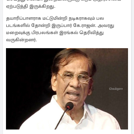
ஏற்படுத்தி இருக்கிறது.
தயாரிப்பாளராக மட்டுமின்றி நடிகராகவும் பல
படங்களில் தோன்றி இருப்பார் கே.ராஜன். அவரது
மறைவுக்கு பிரபலங்கள் இரங்கல் தெரிவித்து
வருகின்றனர்.