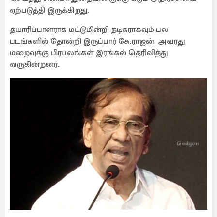
ஏற்படுத்தி இருக்கிறது.
தயாரிப்பாளராக மட்டுமின்றி நடிகராகவும் பல
படங்களில் தோன்றி இருப்பார் கே.ராஜன். அவரது
மறைவுக்கு பிரபலங்கள் இரங்கல் தெரிவித்து
வருகின்றனர்.