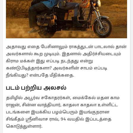
அதாவது எதை பேசினாலும் ராகத்துடன் பாடலால் தான்
அவர்களால் கூற முடியும். இதனால் அதிர்ச்சியடையும்
கிராம மக்கள் இது எப்படி நடந்தது என்று
கண்டுபிடித்தார்களா? அவர்களின் சாபம் எப்படி
நீங்கியது? என்பதே மீதிக்கதை.
படம் பற்றிய அலசல்
தமிழில் அபூர்வ சகோதரர்கள், மைக்கேல் மதன காம
ராஜன், சின்ன வாத்தியார், காதலா காதலா உள்ளிட்ட
படங்களை இயக்கிய பழம்பெரும் இயங்குநரான
சிங்கீதம் ஸ்ரீனிவாச ராவ், 94 வயதில் இப்படத்தை
கொடுத்துள்ளார்.