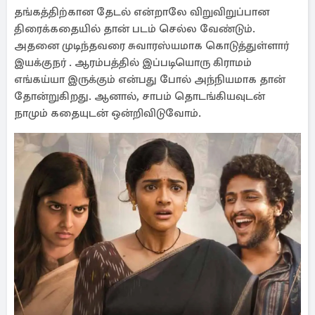
தங்கத்திற்கான தேடல் என்றாலே விறுவிறுப்பான
திரைக்கதையில் தான் படம் செல்ல வேண்டும்.
அதனை முடிந்தவரை சுவாரஸ்யமாக கொடுத்துள்ளார்
இயக்குநர் . ஆரம்பத்தில் இப்படியொரு கிராமம்
எங்கய்யா இருக்கும் என்பது போல் அந்நியமாக தான்
தோன்றுகிறது. ஆனால், சாபம் தொடங்கியவுடன்
நாமும் கதையுடன் ஒன்றிவிடுவோம்.