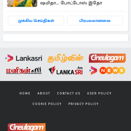
ஷமிதா... போட்டோஸ் இதோ
முக்கிய செய்திகள்
பிரபலமானவை
HOME
ABOUT
CONTACT US
USER POLICY
COOKIE POLICY
PRIVACY POLICY