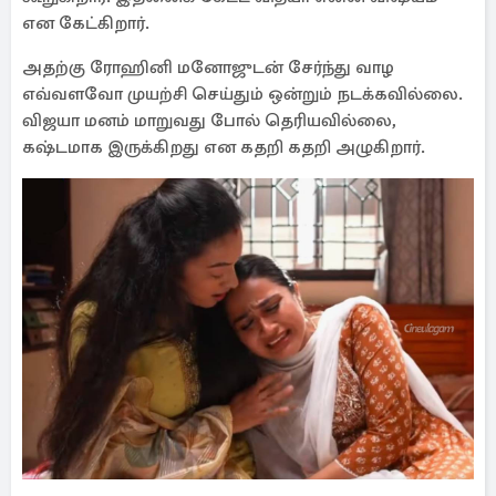
என கேட்கிறார்.
அதற்கு ரோஹினி மனோஜுடன் சேர்ந்து வாழ
எவ்வளவோ முயற்சி செய்தும் ஒன்றும் நடக்கவில்லை.
விஜயா மனம் மாறுவது போல் தெரியவில்லை,
கஷ்டமாக இருக்கிறது என கதறி கதறி அழுகிறார்.