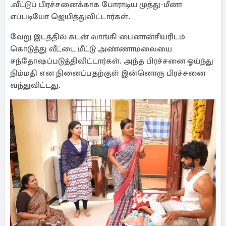
.வீட்டுப் பிரச்சனைக்காக போராடிய முத்து-மீனா
எப்படியோ ஜெயித்துவிட்டார்கள்.
வேறு இடத்தில் கடன் வாங்கி பைனான்சியரிடம்
கொடுத்து வீட்டை மீட்டு அண்ணாமலையை
சந்தோஷப்படுத்திவிட்டார்கள். அந்த பிரச்சனை ஓய்ந்து
நிம்மதி என நினைப்பதற்குள் இன்னொரு பிரச்சனை
வந்துவிட்டது.