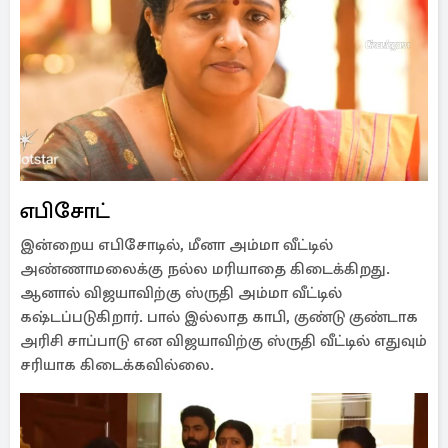
எபிசோட்
இன்றைய எபிசோடில், மீனா அம்மா வீட்டில்
அண்ணாமலைக்கு நல்ல மரியாதை கிடைக்கிறது.
ஆனால் விஜயாவிற்கு ஸ்ருதி அம்மா வீட்டில்
கஷ்டப்படுகிறார். பால் இல்லாத காபி, குண்டு குண்டாக
அரிசி சாப்பாடு என விஜயாவிற்கு ஸ்ருதி வீட்டில் எதுவும்
சரியாக கிடைக்கவில்லை.