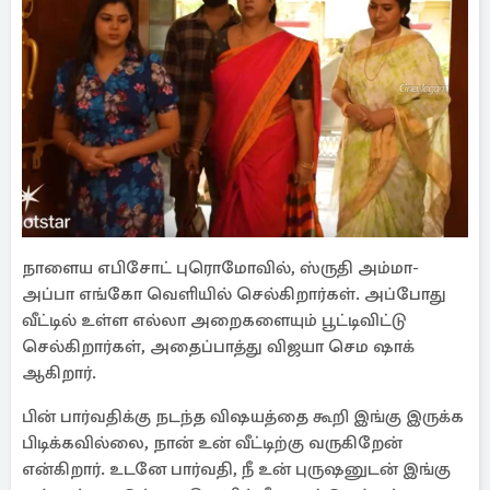
நாளைய எபிசோட் புரொமோவில், ஸ்ருதி அம்மா-
அப்பா எங்கோ வெளியில் செல்கிறார்கள். அப்போது
வீட்டில் உள்ள எல்லா அறைகளையும் பூட்டிவிட்டு
செல்கிறார்கள், அதைப்பாத்து விஜயா செம ஷாக்
ஆகிறார்.
பின் பார்வதிக்கு நடந்த விஷயத்தை கூறி இங்கு இருக்க
பிடிக்கவில்லை, நான் உன் வீட்டிற்கு வருகிறேன்
என்கிறார். உடனே பார்வதி, நீ உன் புருஷனுடன் இங்கு