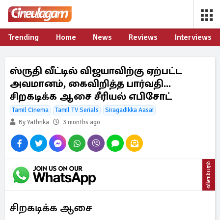
Trending
Home
News
Reviews
Interviews
ஸ்ருதி வீட்டில் விஜயாவிற்கு ஏற்பட்ட
அவமானம், கைவிறித்த பார்வதி...
சிறகடிக்க ஆசை சீரியல் எபிசோட்
Tamil Cinema
Tamil TV Serials
Siragadikka Aasai
By Yathrika
3 months ago
விளம்பரம்
சிறகடிக்க ஆசை