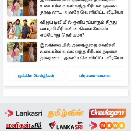
உடையில் வலம்வந்த சீரியல் நடிகை
தர்ஷனா... அவரே வெளியிட்ட வீடியோ
விஜய் டிவியில் ஒளிபரப்பாகும் சிந்து
பைரவி சீரியலின் கிளைமேக்ஸ்
எப்போது தெரியுமா?
இலங்கையில் அரைகுறை கவர்ச்சி
உடையில் வலம்வந்த சீரியல் நடிகை
தர்ஷனா... அவரே வெளியிட்ட வீடியோ
முக்கிய செய்திகள்
பிரபலமானவை