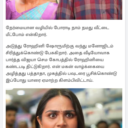
நேர்மையான வழியில் போராடி நாம் நமது வீட்டை
மீட்போம் என்கிறார்.
அடுத்து ரோஹினி ஷோரூமிற்கு வந்து மனோஜிடம்
சிரித்துக்கொண்டு பேசுகிறார். அதை வீடியோவாக
பார்த்த விஜயா செம கோபத்தில் ரோஹினியை
கண்டபடி திட்டுகிறார். என் மகன் வாழ்க்கையை
அழித்தது பத்தாதா, முகத்தில் பவுடரை பூசிக்கொண்டு
இப்போது யாரை ஏமாற்ற கிளம்பிவிட்டாய்.