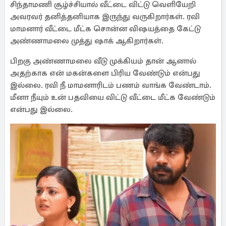
சிந்தாமணி சூழ்ச்சியால் வீட்டை விட்டு வெளியேறி
அவரவர் தனித்தனியாக இருந்து வருகிறார்கள். ரவி
மாமனார் வீட்டை மீட்க சொன்ன விஷயத்தை கேட்டு
அண்ணாமலை முத்து ஷாக் ஆகிறார்கள்.
பிறகு அண்ணாமலை வீடு முக்கியம் தான் ஆனால்
அதற்காக என் மகன்களை பிரிய வேண்டும் என்பது
இல்லை. ரவி நீ மாமனாரிடம் பணம் வாங்க வேண்டாம்.
மீனா நீயும் உன் பதவியை விட்டு வீட்டை மீட்க வேண்டும்
என்பது இல்லை.