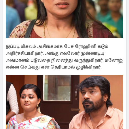
இப்படி மிகவும் அசிங்கமாக பேச ரோஹினி கடும்
அதிர்ச்சியாகிறார். அங்கு எல்லோர் முன்னாடியு
அவமானம் படுவதை நினைத்து வருந்துகிறார், மனோஜ்
என்ன செய்வது என தெரியாமல் முழிக்கிறார்.