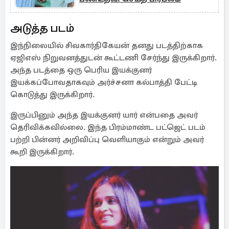
அடுத்த படம்
இந்நிலையில் சிவகார்திகேயன் தனது படத்திற்காக
ஏஜிஎஸ் நிறுவனத்துடன் கூட்டணி சேர்ந்து இருக்கிறார்.
அந்த படத்தை ஒரு பெரிய இயக்குனர்
இயக்கப்போவதாகவும் அர்ச்சனா கல்பாத்தி பேட்டி
கொடுத்து இருக்கிறார்.
இருப்பினும் அந்த இயக்குனர் யார் என்பதை அவர்
தெரிவிக்கவில்லை. இந்த பிரம்மாண்ட பட்ஜெட் படம்
பற்றி பின்னர் அறிவிப்பு வெளியாகும் என்றும் அவர்
கூறி இருக்கிறார்.