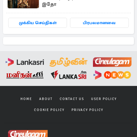
இதோ
முக்கிய செய்திகள்
பிரபலமானவை
HOME
ABOUT
CONTACT US
USER POLICY
COOKIE POLICY
PRIVACY POLICY