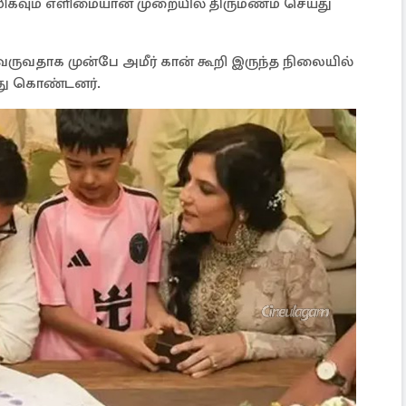
 மிகவும் எளிமையான முறையில் திருமணம் செய்து
ருவதாக முன்பே அமீர் கான் கூறி இருந்த நிலையில்
்து கொண்டனர்.