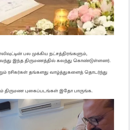
ாலிவுட்டின் பல முக்கிய நட்சத்திரங்களும்,
கு வந்து இந்த திருமணத்தில் கலந்து கொண்டுள்ளனர்.
ம் ரசிகர்கள் தங்களது வாழ்த்துகளைத் தொடர்ந்து
் திருமண புகைப்படங்கள் இதோ பாருங்க.