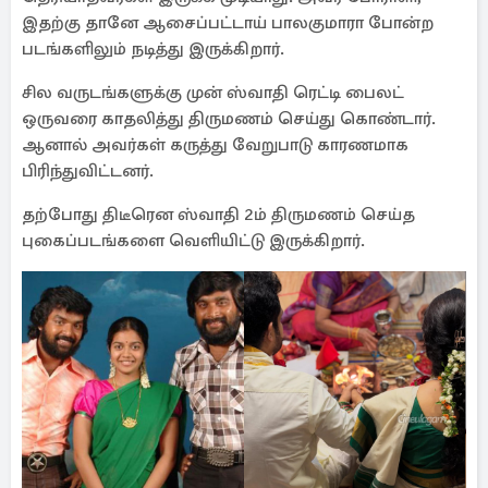
இதற்கு தானே ஆசைப்பட்டாய் பாலகுமாரா போன்ற
படங்களிலும் நடித்து இருக்கிறார்.
சில வருடங்களுக்கு முன் ஸ்வாதி ரெட்டி பைலட்
ஒருவரை காதலித்து திருமணம் செய்து கொண்டார்.
ஆனால் அவர்கள் கருத்து வேறுபாடு காரணமாக
பிரிந்துவிட்டனர்.
தற்போது திடீரென ஸ்வாதி 2ம் திருமணம் செய்த
புகைப்படங்களை வெளியிட்டு இருக்கிறார்.