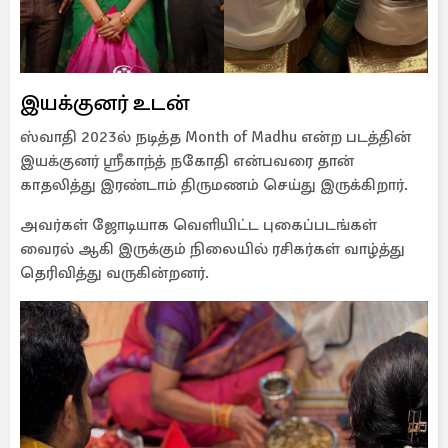
இயக்குனர் உடன்
ஸ்வாதி 2023ல் நடித்த Month of Madhu என்ற படத்தின்
இயக்குனர் ஸ்ரீகாந்த் நகோதி என்பவரை தான்
காதலித்து இரண்டாம் திருமணம் செய்து இருக்கிறார்.
அவர்கள் ஜோடியாக வெளியிட்ட புகைப்படங்கள்
வைரல் ஆகி இருக்கும் நிலையில் ரசிகர்கள் வாழ்த்து
தெரிவித்து வருகின்றனர்.