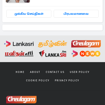
முக்கிய செய்திகள்
பிரபலமானவை
HOME
ABOUT
CONTACT US
USER POLICY
COOKIE POLICY
PRIVACY POLICY