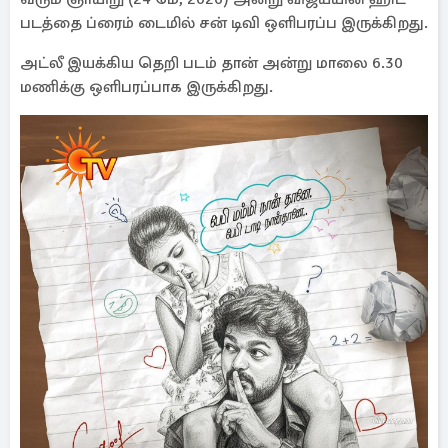
படத்தை ப்ரைம் டைமில் சன் டிவி ஒளிபரப்ப இருக்கிறது.
அட்லீ இயக்கிய தெறி படம் தான் அன்று மாலை 6.30
மணிக்கு ஒளிபரப்பாக இருக்கிறது.