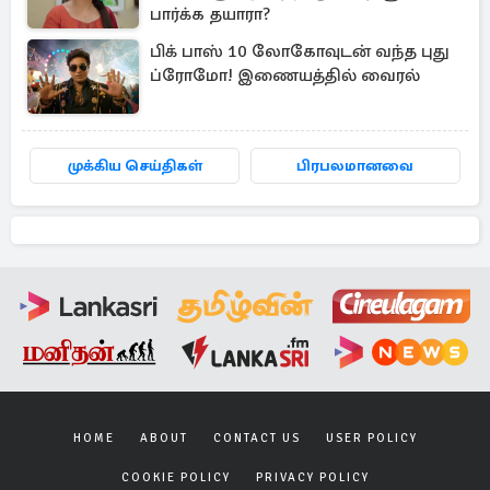
பார்க்க தயாரா?
பிக் பாஸ் 10 லோகோவுடன் வந்த புது
ப்ரோமோ! இணையத்தில் வைரல்
முக்கிய செய்திகள்
பிரபலமானவை
HOME
ABOUT
CONTACT US
USER POLICY
COOKIE POLICY
PRIVACY POLICY