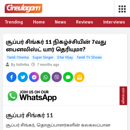
Trending
Home
News
Reviews
Interviews
சூப்பர் சிங்கர் 11 நிகழ்ச்சியின் 7வது
பைனலிஸ்ட் யார் தெரியுமா?
Tamil Cinema
Super Singer
Star Vijay
Tamil TV Shows
By Yathrika
7 months ago
விளம்பரம்
சூப்பர் சிங்கர் 11
சூப்பர் சிங்கர், தொகுப்பாளர்களின் கலகலப்பான