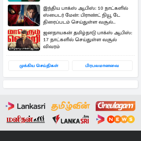
இந்திய பாக்ஸ் ஆபிஸ்: 10 நாட்களில்
ஸ்பைடர் மேன்: பிராண்ட் நியூ டே
திரைப்படம் செய்துள்ள வசூல்..
ஜனநாயகன் தமிழ்நாடு பாக்ஸ் ஆபிஸ்:
17 நாட்களில் செய்துள்ள வசூல்
விவரம்
முக்கிய செய்திகள்
பிரபலமானவை