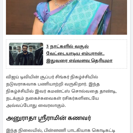
3 நாட்களில் வசூல்
வேட்டையாடிய எம்புரான்..
இதுவரை எவ்வளவு தெரியுமா
விஜய் டிவியின் சூப்பர் சிங்கர் நிகழ்ச்சியில்
நடுவராகவாக பணியாற்றி வருகிறார். இந்த
நிகழ்ச்சியில் இவர் கமண்ட்ஸ் சொல்வதை தாண்டி,
நடக்கும் நகைச்சுவைகள் ரசிகர்களிடையே
அவ்வப்போது வைரலாகும்.
அனுராதா ஸ்ரீராமின் கணவர்
இந்த நிலையில், பின்னணி பாடகியாக கொடிகட்டி