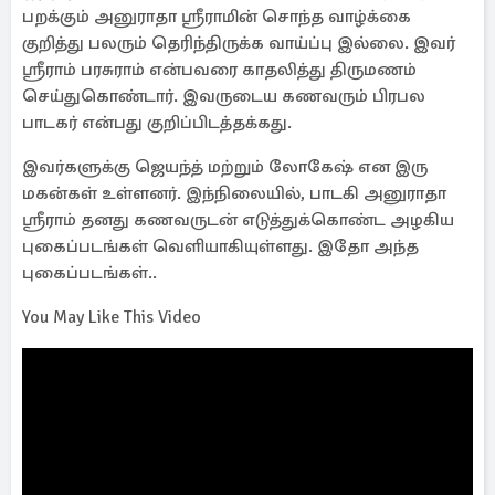
பறக்கும் அனுராதா ஸ்ரீராமின் சொந்த வாழ்க்கை
குறித்து பலரும் தெரிந்திருக்க வாய்ப்பு இல்லை. இவர்
ஸ்ரீராம் பரசுராம் என்பவரை காதலித்து திருமணம்
செய்துகொண்டார். இவருடைய கணவரும் பிரபல
பாடகர் என்பது குறிப்பிடத்தக்கது.
இவர்களுக்கு ஜெயந்த் மற்றும் லோகேஷ் என இரு
மகன்கள் உள்ளனர். இந்நிலையில், பாடகி அனுராதா
ஸ்ரீராம் தனது கணவருடன் எடுத்துக்கொண்ட அழகிய
புகைப்படங்கள் வெளியாகியுள்ளது. இதோ அந்த
புகைப்படங்கள்..
You May Like This Video