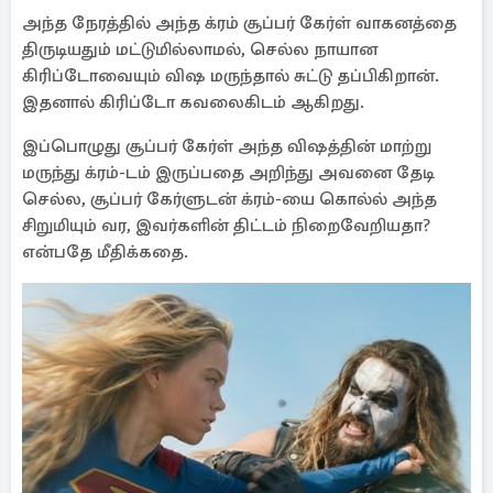
அந்த நேரத்தில் அந்த க்ரம் சூப்பர் கேர்ள் வாகனத்தை
திருடியதும் மட்டுமில்லாமல், செல்ல நாயான
கிரிப்டோவையும் விஷ மருந்தால் சுட்டு தப்பிகிறான்.
இதனால் கிரிப்டோ கவலைகிடம் ஆகிறது.
இப்பொழுது சூப்பர் கேர்ள் அந்த விஷத்தின் மாற்று
மருந்து க்ரம்-டம் இருப்பதை அறிந்து அவனை தேடி
செல்ல, சூப்பர் கேர்ளுடன் க்ரம்-யை கொல்ல் அந்த
சிறுமியும் வர, இவர்களின் திட்டம் நிறைவேறியதா?
என்பதே மீதிக்கதை.