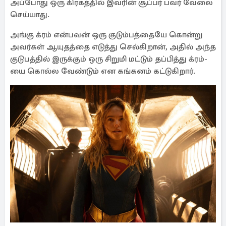
அப்போது ஒரு கிரகத்தில் இவரின் சூப்பர் பவர் வேலை
செய்யாது.
அங்கு க்ரம் என்பவன் ஒரு குடும்பத்தையே கொன்று
அவர்கள் ஆயுதத்தை எடுத்து செல்கிறான், அதில் அந்த
குடுபத்தில் இருக்கும் ஒரு சிறுமி மட்டும் தப்பித்து க்ரம்-
யை கொல்ல வேண்டும் என கங்கனம் கட்டுகிறார்.